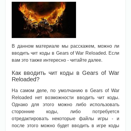
В данном материале мы расскажем, можно ли
вводить чит коды в Gears of War Reloaded. Если
вам это также интересно - читайте далее.
Как вводить чит коды в Gears of War
Reloaded?
На самом деле, по умолчанию в Gears of War
Reloaded нет возможности вводить чит коды.
Однако для этого можно либо использовать
сторонние коды, либо потребуется
отредактировать некоторые файлы игры - и
после этого можно будет вводить в игре коды