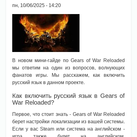
пн, 10/06/2025 - 14:20
В новом мини-гайде по Gears of War Reloaded
мы ответим на один из вопросов, волнующих
фанатов игры. Мы расскажем, как включить
русский язык в данном проекте.
Как включить русский язык в Gears of
War Reloaded?
Первое, что стоит знать - Gears of War Reloaded
берет настройки локализации из вашей системы.
Если у вас Steam или система на английском -
игра также будет на английском.