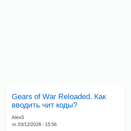
Gears of War Reloaded. Как
вводить чит коды?
AlexS
чт, 03/12/2026 - 15:56