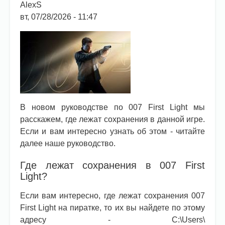
AlexS
вт, 07/28/2026 - 11:47
В новом руководстве по 007 First Light мы
расскажем, где лежат сохранения в данной игре.
Если и вам интересно узнать об этом - читайте
далее наше руководство.
Где лежат сохранения в 007 First
Light?
Если вам интересно, где лежат сохранения 007
First Light на пиратке, то их вы найдете по этому
адресу - C:\Users\