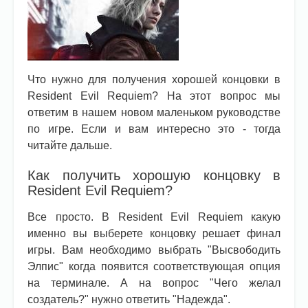
Что нужно для получения хорошей концовки в
Resident Evil Requiem? На этот вопрос мы
ответим в нашем новом маленьком руководстве
по игре. Если и вам интересно это - тогда
читайте дальше.
Как получить хорошую концовку в
Resident Evil Requiem?
Все просто. В Resident Evil Requiem какую
именно вы выберете концовку решает финал
игры. Вам необходимо выбрать "Высвободить
Элпис" когда появится соответствующая опция
на терминале. А на вопрос "Чего желал
создатель?" нужно ответить "Надежда".