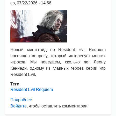
ср, 07/22/2026 - 14:56
Новый мини-гайд по Resident Evil Requiem
посвящен вопросу, который интересует многих
игроков. Мы поведаем, сколько лет Леону
Кеннеди, одному из главных героев серии игр
Resident Evil.
Теги
Resident Evil Requiem
Подробнее
о
Войдите
, чтобы оставлять комментарии
Resident
Evil