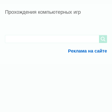
Прохождения компьютерных игр
Search
Search
Реклама на сайте