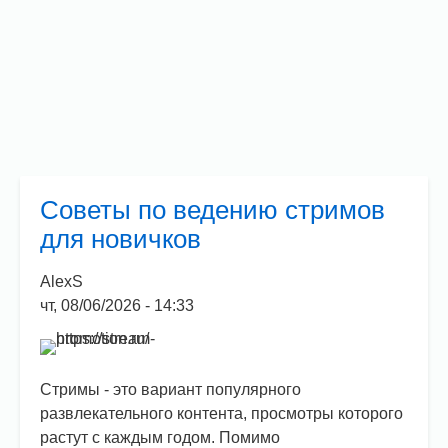
Советы по ведению стримов
для новичков
AlexS
чт, 08/06/2026 - 14:33
Стримы - это вариант популярного
развлекательного контента, просмотры которого
растут с каждым годом. Помимо