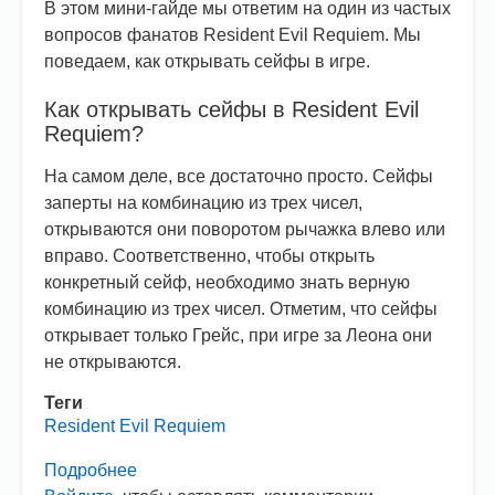
В этом мини-гайде мы ответим на один из частых
вопросов фанатов Resident Evil Requiem. Мы
поведаем, как открывать сейфы в игре.
Как открывать сейфы в Resident Evil
Requiem?
На самом деле, все достаточно просто. Сейфы
заперты на комбинацию из трех чисел,
открываются они поворотом рычажка влево или
вправо. Соответственно, чтобы открыть
конкретный сейф, необходимо знать верную
комбинацию из трех чисел. Отметим, что сейфы
открывает только Грейс, при игре за Леона они
не открываются.
Теги
Resident Evil Requiem
Подробнее
о