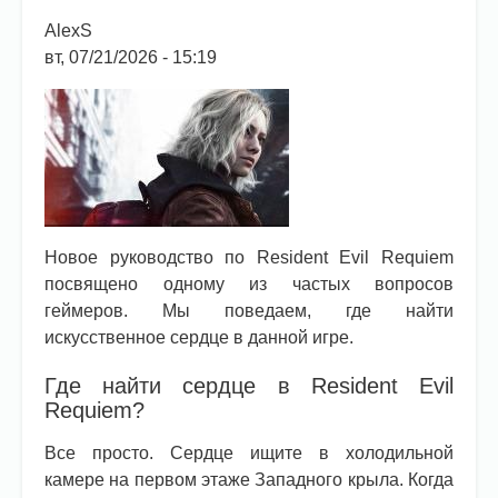
AlexS
вт, 07/21/2026 - 15:19
Новое руководство по Resident Evil Requiem
посвящено одному из частых вопросов
геймеров. Мы поведаем, где найти
искусственное сердце в данной игре.
Где найти сердце в Resident Evil
Requiem?
Все просто. Сердце ищите в холодильной
камере на первом этаже Западного крыла. Когда