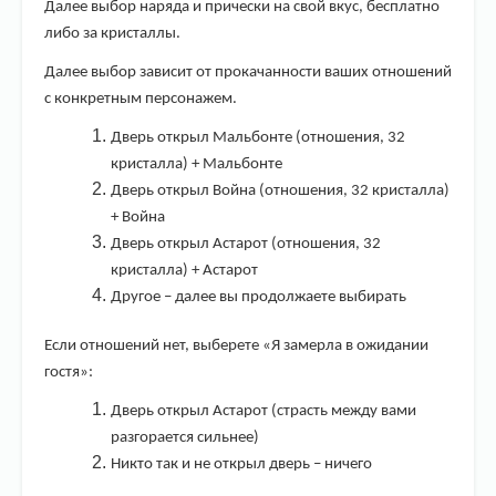
Далее выбор наряда и прически на свой вкус, бесплатно
либо за кристаллы.
Далее выбор зависит от прокачанности ваших отношений
с конкретным персонажем.
Дверь открыл Мальбонте (отношения, 32
кристалла) + Мальбонте
Дверь открыл Война (отношения, 32 кристалла)
+ Война
Дверь открыл Астарот (отношения, 32
кристалла) + Астарот
Другое – далее вы продолжаете выбирать
Если отношений нет, выберете «Я замерла в ожидании
гостя»:
Дверь открыл Астарот (страсть между вами
разгорается сильнее)
Никто так и не открыл дверь – ничего