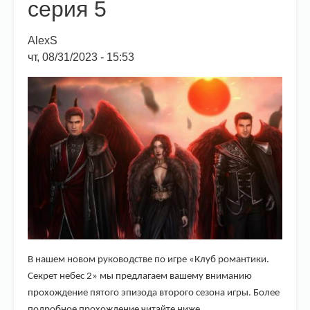
серия 5
AlexS
чт, 08/31/2023 - 15:53
В нашем новом руководстве по игре «Клуб романтики.
Секрет небес 2» мы предлагаем вашему вниманию
прохождение пятого эпизода второго сезона игры. Более
подробное прохождение читайте ниже.