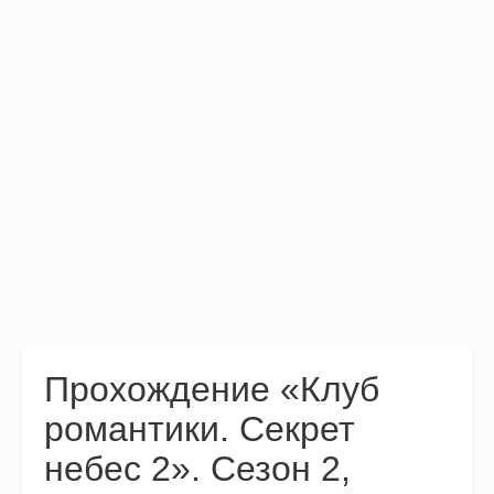
Прохождение «Клуб
романтики. Секрет
небес 2». Сезон 2,