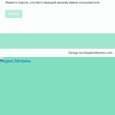
Укажите пароль, соответствующий вашему имени пользователя.
Design by Adaptivethemes.com