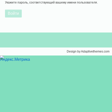
Укажите пароль, соответствующий вашему имени пользователя.
Design by Adaptivethemes.com