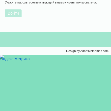
Укажите пароль, соответствующий вашему имени пользователя.
Design by Adaptivethemes.com